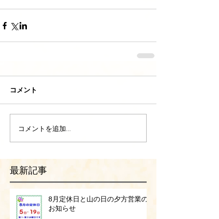
コメント
コメントを追加…
最新記事
8月定休日と山の日の夕方営業の
お知らせ