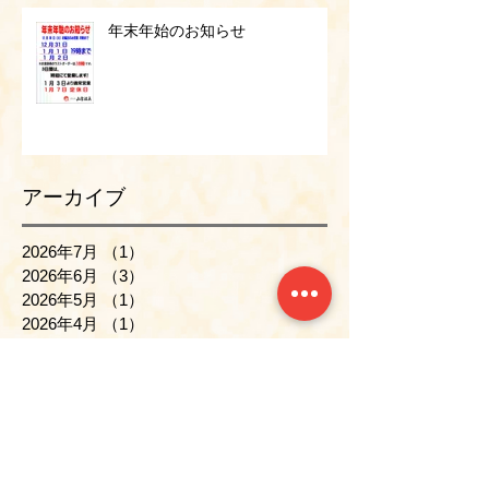
年末年始のお知らせ
アーカイブ
2026年7月
（1）
1件の記事
2026年6月
（3）
3件の記事
2026年5月
（1）
1件の記事
2026年4月
（1）
1件の記事
2026年3月
（1）
1件の記事
2026年2月
（1）
1件の記事
2026年1月
（1）
1件の記事
2025年12月
（2）
2件の記事
2025年11月
（1）
1件の記事
2025年10月
（1）
1件の記事