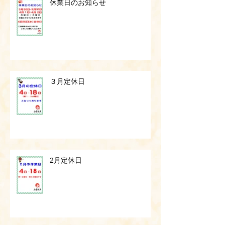
休業日のお知らせ
３月定休日
2月定休日