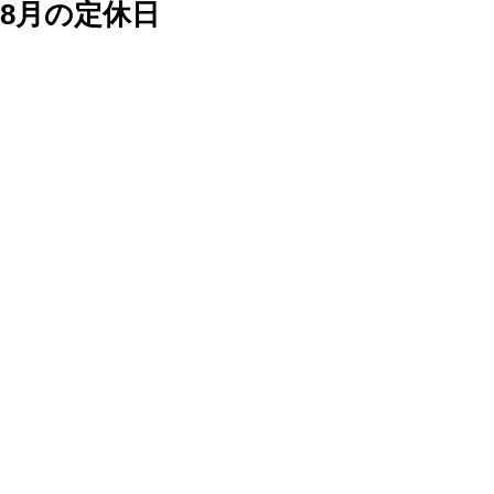
8月の定休日