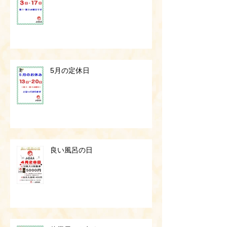
5月の定休日
良い風呂の日