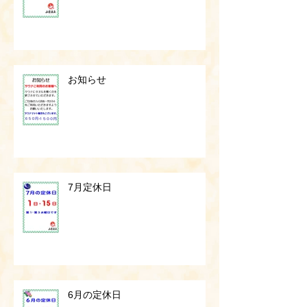
お知らせ
7月定休日
6月の定休日