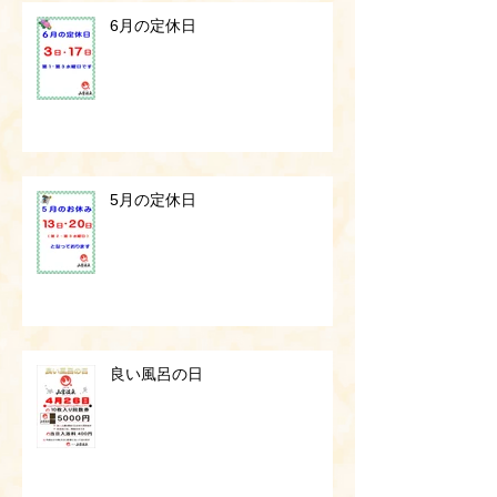
6月の定休日
5月の定休日
良い風呂の日