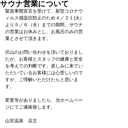
サウナ営業について
緊急事態宣言を受けて、新型コロナウ
ィルス感染症防止のため４／２１(火）
より５／６（水）までの期間、サウナ
の営業はお休みとし、お風呂のみの営
業とさせて頂きます。
沢山のお問い合わせを頂いておりまし
たが、お客様とスタッフの健康と安全
を考えての判断です。楽しみに来てい
ただいているお客様には心苦しいので
すが、ご理解いただけたらと思いま
す。
変更等がありましたら、当ホームペー
ジにてご連絡致します。
山宮温泉　店主