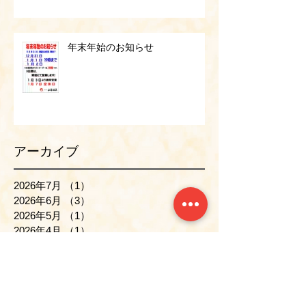
年末年始のお知らせ
アーカイブ
2026年7月
（1）
1件の記事
2026年6月
（3）
3件の記事
2026年5月
（1）
1件の記事
2026年4月
（1）
1件の記事
2026年3月
（1）
1件の記事
2026年2月
（1）
1件の記事
2026年1月
（1）
1件の記事
2025年12月
（2）
2件の記事
2025年11月
（1）
1件の記事