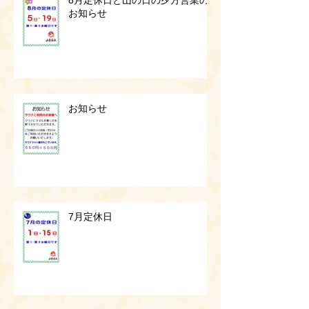
8月定休日と山の日の夕方営業の
お知らせ
お知らせ
7月定休日