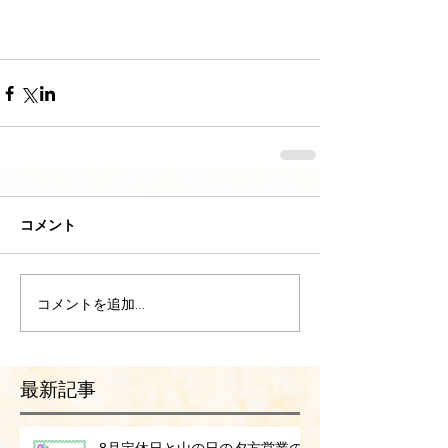
コメント
コメントを追加…
最新記事