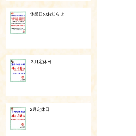
休業日のお知らせ
３月定休日
2月定休日