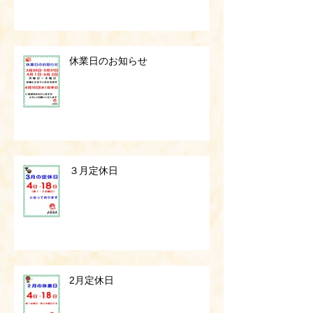
休業日のお知らせ
３月定休日
2月定休日