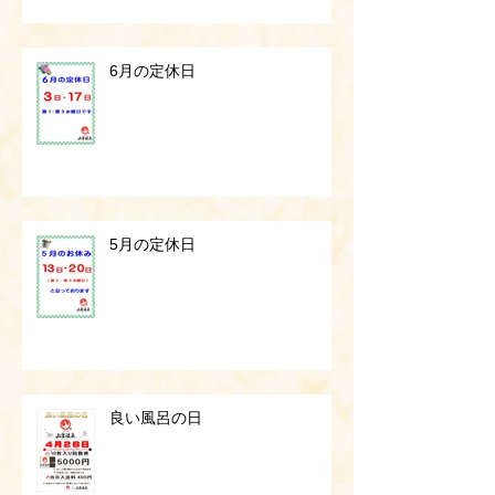
6月の定休日
5月の定休日
良い風呂の日