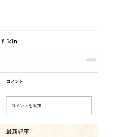
コメント
コメントを追加…
最新記事