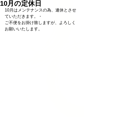
10月の定休日
10月はメンテナンスの為、連休とさせ
ていただきます。・
ご不便をお掛け致しますが、よろしく
お願いいたします。