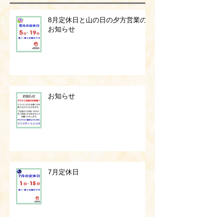
8月定休日と山の日の夕方営業の
お知らせ
お知らせ
7月定休日