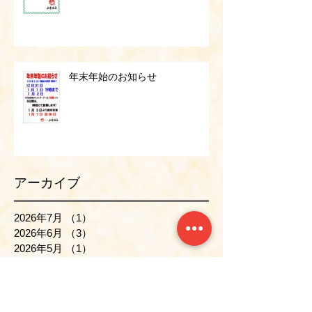
年末年始のお知らせ
アーカイブ
2026年7月
（1）
1件の記事
2026年6月
（3）
3件の記事
2026年5月
（1）
1件の記事
2026年4月
（1）
1件の記事
2026年3月
（1）
1件の記事
2026年2月
（1）
1件の記事
2026年1月
（1）
1件の記事