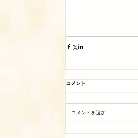
コメント
コメントを追加…