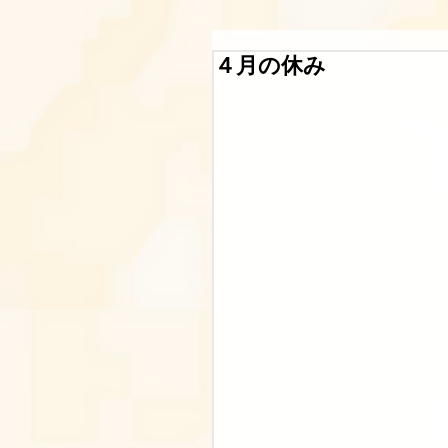
４月の休み