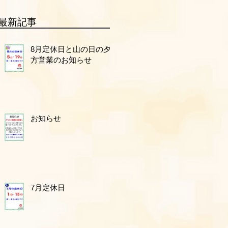
最新記事
8月定休日と山の日の夕
方営業のお知らせ
お知らせ
7月定休日