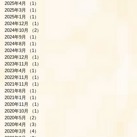
2025年4月
（1）
1件の記事
2025年3月
（1）
1件の記事
2025年1月
（1）
1件の記事
2024年12月
（1）
1件の記事
2024年10月
（2）
2件の記事
2024年9月
（1）
1件の記事
2024年8月
（1）
1件の記事
2024年3月
（1）
1件の記事
2023年12月
（1）
1件の記事
2023年11月
（1）
1件の記事
2023年4月
（1）
1件の記事
2022年11月
（1）
1件の記事
2021年11月
（1）
1件の記事
2021年8月
（1）
1件の記事
2021年1月
（1）
1件の記事
2020年11月
（1）
1件の記事
2020年10月
（1）
1件の記事
2020年5月
（2）
2件の記事
2020年4月
（3）
3件の記事
2020年3月
（4）
4件の記事