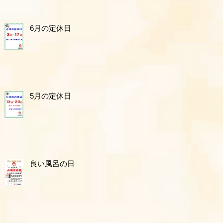
6月の定休日
5月の定休日
良い風呂の日