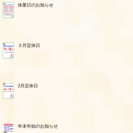
休業日のお知らせ
３月定休日
2月定休日
年末年始のお知らせ