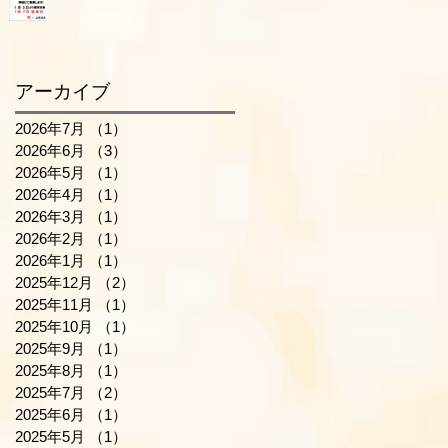
アーカイブ
2026年7月
（1）
1件の記事
2026年6月
（3）
3件の記事
2026年5月
（1）
1件の記事
2026年4月
（1）
1件の記事
2026年3月
（1）
1件の記事
2026年2月
（1）
1件の記事
2026年1月
（1）
1件の記事
2025年12月
（2）
2件の記事
2025年11月
（1）
1件の記事
2025年10月
（1）
1件の記事
2025年9月
（1）
1件の記事
2025年8月
（1）
1件の記事
2025年7月
（2）
2件の記事
2025年6月
（1）
1件の記事
2025年5月
（1）
1件の記事