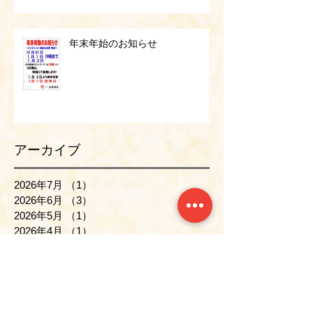
年末年始のお知らせ
アーカイブ
2026年7月
（1）
1件の記事
2026年6月
（3）
3件の記事
2026年5月
（1）
1件の記事
2026年4月
（1）
1件の記事
2026年3月
（1）
1件の記事
2026年2月
（1）
1件の記事
2026年1月
（1）
1件の記事
2025年12月
（2）
2件の記事
2025年11月
（1）
1件の記事