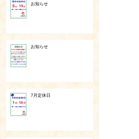
お知らせ
お知らせ
7月定休日