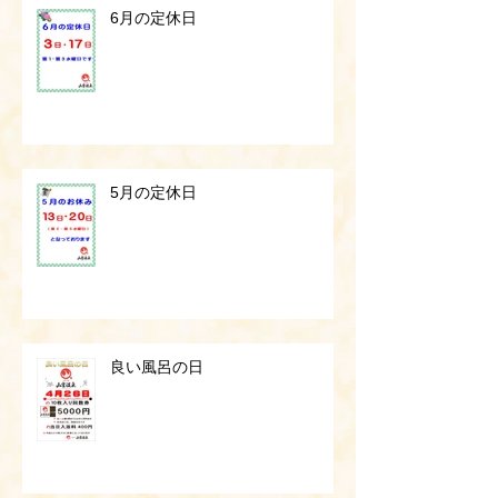
6月の定休日
5月の定休日
良い風呂の日