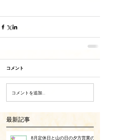
コメント
コメントを追加…
最新記事
8月定休日と山の日の夕方営業の