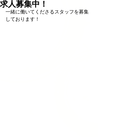
求人募集中！
一緒に働いてくださるスタッフを募集
しております！