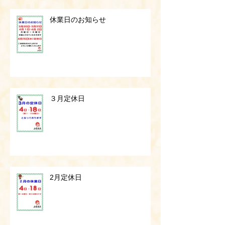
休業日のお知らせ
３月定休日
2月定休日