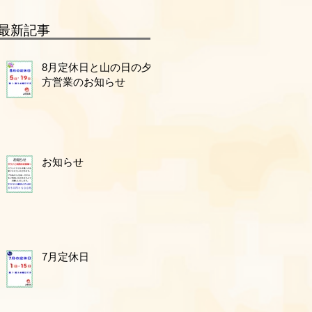
最新記事
8月定休日と山の日の夕
方営業のお知らせ
お知らせ
7月定休日