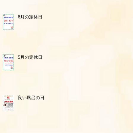
6月の定休日
5月の定休日
良い風呂の日