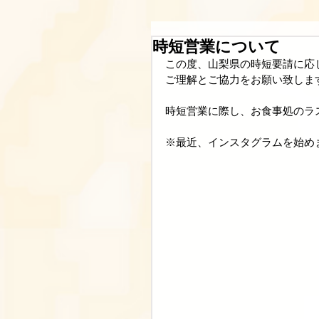
時短営業について
この度、山梨県の時短要請に応じ
ご理解とご協力をお願い致しま
時短営業に際し、お食事処のラ
※最近、インスタグラムを始め