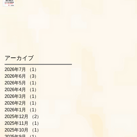
アーカイブ
2026年7月
（1）
1件の記事
2026年6月
（3）
3件の記事
2026年5月
（1）
1件の記事
2026年4月
（1）
1件の記事
2026年3月
（1）
1件の記事
2026年2月
（1）
1件の記事
2026年1月
（1）
1件の記事
2025年12月
（2）
2件の記事
2025年11月
（1）
1件の記事
2025年10月
（1）
1件の記事
2025年9月
（1）
1件の記事