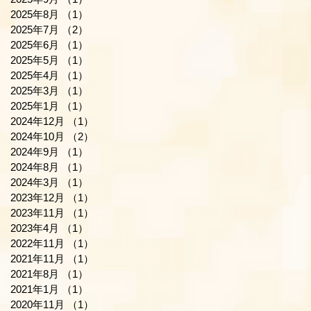
2025年8月
（1）
1件の記事
2025年7月
（2）
2件の記事
2025年6月
（1）
1件の記事
2025年5月
（1）
1件の記事
2025年4月
（1）
1件の記事
2025年3月
（1）
1件の記事
2025年1月
（1）
1件の記事
2024年12月
（1）
1件の記事
2024年10月
（2）
2件の記事
2024年9月
（1）
1件の記事
2024年8月
（1）
1件の記事
2024年3月
（1）
1件の記事
2023年12月
（1）
1件の記事
2023年11月
（1）
1件の記事
2023年4月
（1）
1件の記事
2022年11月
（1）
1件の記事
2021年11月
（1）
1件の記事
2021年8月
（1）
1件の記事
2021年1月
（1）
1件の記事
2020年11月
（1）
1件の記事