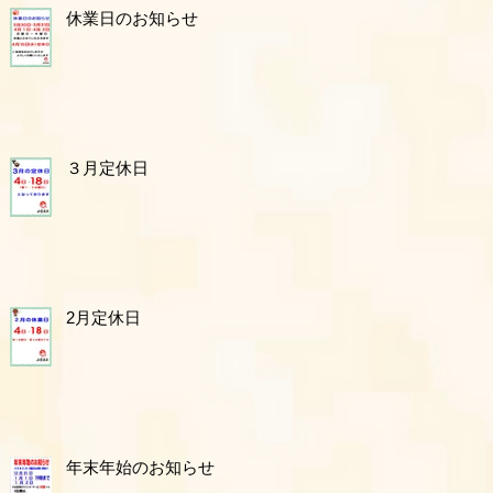
休業日のお知らせ
３月定休日
2月定休日
年末年始のお知らせ