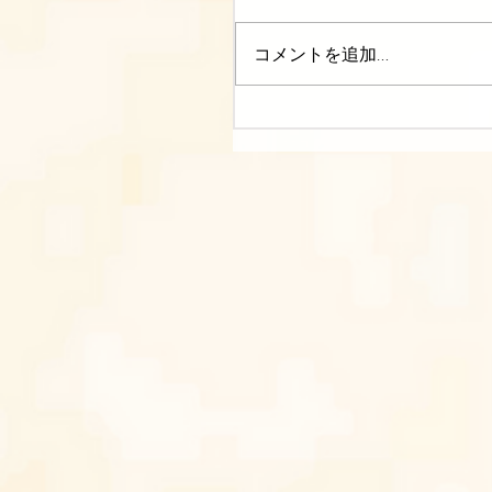
コメントを追加…