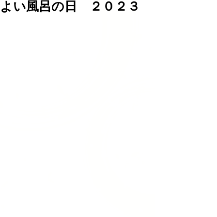
よい風呂の日 ２０２３