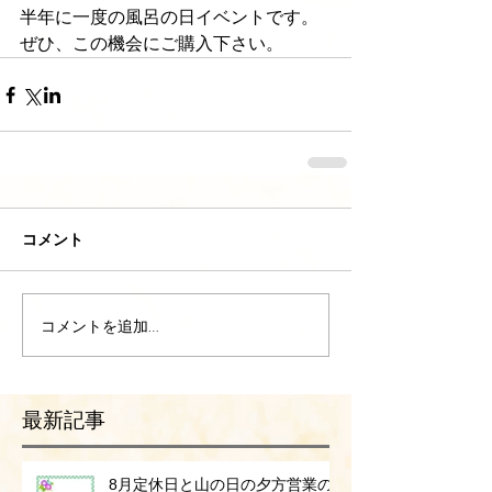
半年に一度の風呂の日イベントです。
ぜひ、この機会にご購入下さい。
コメント
コメントを追加…
最新記事
8月定休日と山の日の夕方営業の