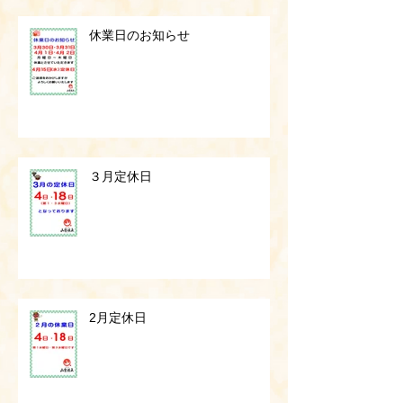
休業日のお知らせ
３月定休日
2月定休日