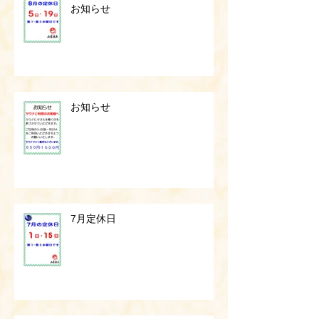
お知らせ
お知らせ
7月定休日