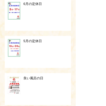
6月の定休日
5月の定休日
良い風呂の日