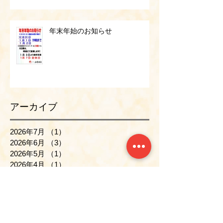
年末年始のお知らせ
アーカイブ
2026年7月
（1）
1件の記事
2026年6月
（3）
3件の記事
2026年5月
（1）
1件の記事
2026年4月
（1）
1件の記事
2026年3月
（1）
1件の記事
2026年2月
（1）
1件の記事
2026年1月
（1）
1件の記事
2025年12月
（2）
2件の記事
2025年11月
（1）
1件の記事