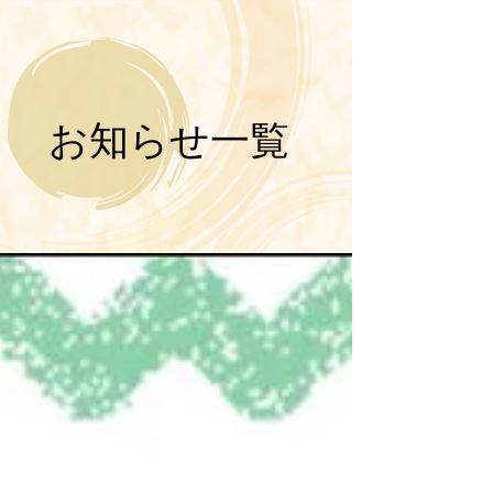
​お知らせ一覧