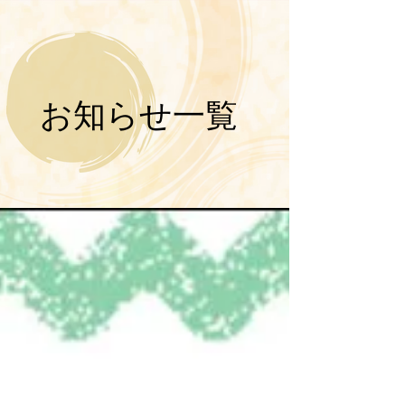
​お知らせ一覧