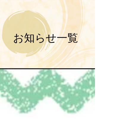
​お知らせ一覧