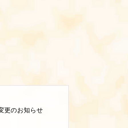
変更のお知らせ