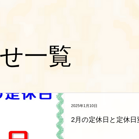
らせ一覧
2025年1月10日
2月の定休日と定休日